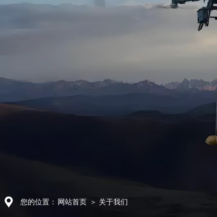
您的位置：
网站首页
＞ 关于我们