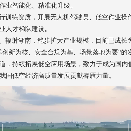
作业智能化、精准化升级。
业人才梯队建设。
术创新为核、安全合规为基、场景落地为要”的
道，持续拓展低空应用场景，致力于成为国内
我国低空经济高质量发展贡献睿雁力量。