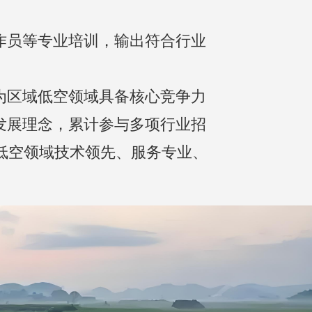
发展理念，累计参与多项行业招
低空领域技术领先、服务专业、