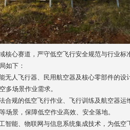
局如下：
空多场景作业需求。
等场景，保障低空作业高效、安全落地。