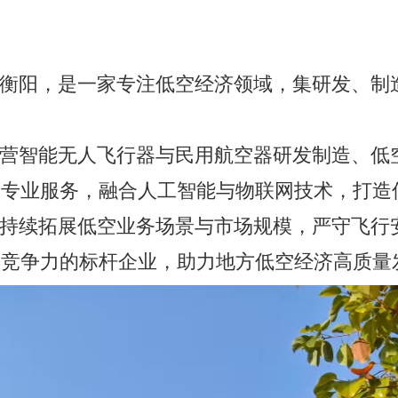
空专业服务，融合人工智能与物联网技术，打造
具竞争力的标杆企业，助力地方低空经济高质量