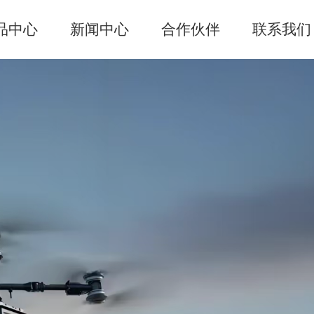
手机版
会员中心
品中心
新闻中心
合作伙伴
联系我们