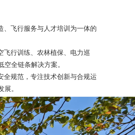
低空全链条解决方案。
发展。