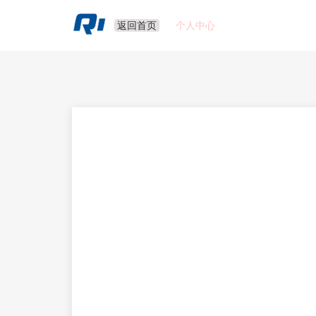
返回首页
个人中心