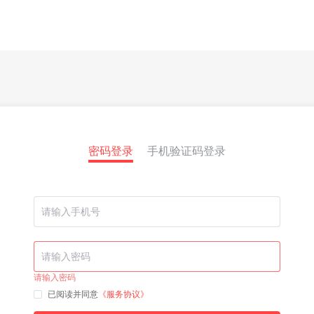
密码登录
手机验证码登录
请输入密码
已阅读并同意
《服务协议》