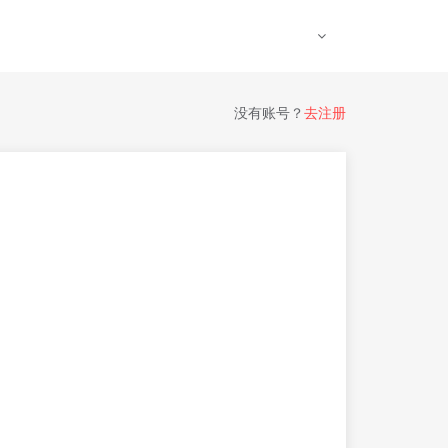
没有账号？
去注册