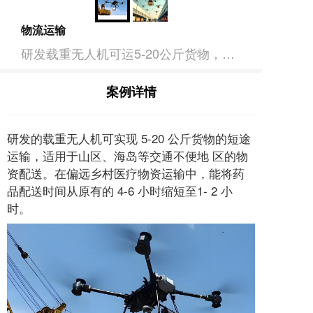
物流运输
研发载重无人机可运5-20公斤货物，适用于山区、海岛等交通不便地区，将偏远乡村医疗物资配送时间由4-6小时缩短至1-2小时。
案例详情
研发的载重无人机可实现 5-20 公斤货物的短途
运输，适用于山区、海岛等交通不便地 区的物
资配送。在偏远乡村医疗物资运输中，能将药
品配送时间从原有的 4-6 小时缩短至1- 2 小
时。