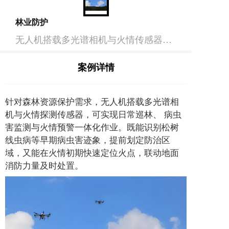
林业防护
无人机搭载多光谱相机与火情传感器，实现巡林、病虫害监测及火情预警一体化，可早期识别松材线虫病并精确定位火点，联动地面力量及时处置。
案例详情
针对森林资源保护需求，无人机搭载多光谱相
机与火情探测传感器，可实现日常巡林、 病虫
害监测与火情预警一体化作业。既能识别松树
线虫病等早期病虫害迹象，提前划定防治区
域，又能在火情初期快速定位火点，联动地面
消防力量及时处置。