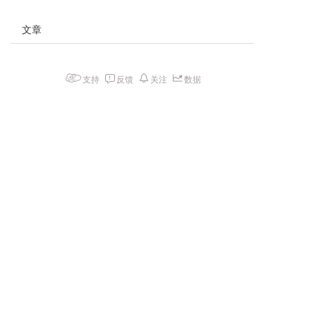
文章
支持
反馈
关注
数据