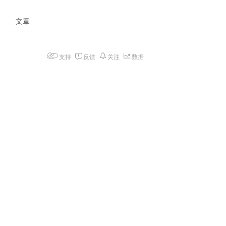
文章
支持
反馈
关注
数据